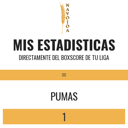
Saltar
al
contenido
MIS ESTADISTICAS
DIRECTAMENTE DEL BOXSCORE DE TU LIGA
PUMAS
1