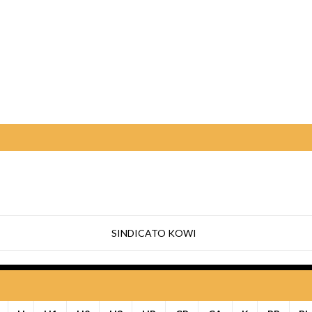
SINDICATO KOWI