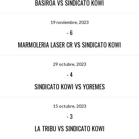
BASIROA VS SINDICATO KOWI
19 noviembre, 2023
-
6
MARMOLERIA LASER CR VS SINDICATO KOWI
29 octubre, 2023
-
4
SINDICATO KOWI VS YOREMES
15 octubre, 2023
-
3
LA TRIBU VS SINDICATO KOWI