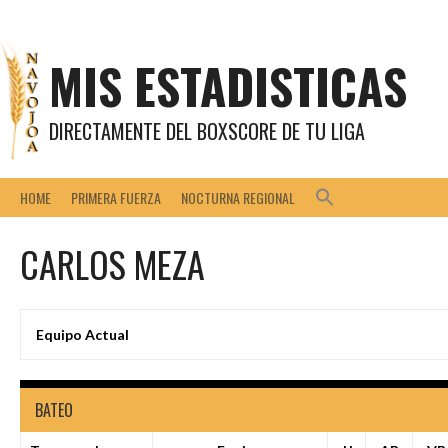
Saltar
al
contenido
MIS ESTADISTICAS
DIRECTAMENTE DEL BOXSCORE DE TU LIGA
HOME
PRIMERA FUERZA
NOCTURNA REGIONAL
CARLOS MEZA
Equipo Actual
BATEO