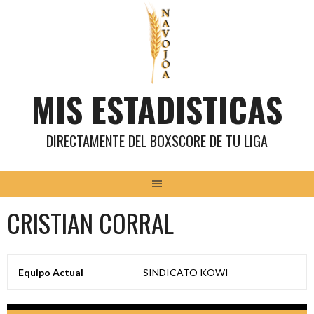
Saltar
al
contenido
MIS ESTADISTICAS
DIRECTAMENTE DEL BOXSCORE DE TU LIGA
CRISTIAN CORRAL
Equipo Actual
SINDICATO KOWI