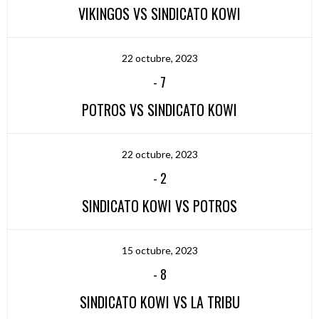
VIKINGOS VS SINDICATO KOWI
22 octubre, 2023
-
7
POTROS VS SINDICATO KOWI
22 octubre, 2023
-
2
SINDICATO KOWI VS POTROS
15 octubre, 2023
-
8
SINDICATO KOWI VS LA TRIBU