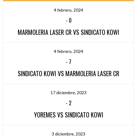
4 febrero, 2024
-
0
MARMOLERIA LASER CR VS SINDICATO KOWI
4 febrero, 2024
-
7
SINDICATO KOWI VS MARMOLERIA LASER CR
17 diciembre, 2023
-
2
YOREMES VS SINDICATO KOWI
3 diciembre, 2023