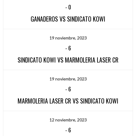
-
0
GANADEROS VS SINDICATO KOWI
19 noviembre, 2023
-
6
SINDICATO KOWI VS MARMOLERIA LASER CR
19 noviembre, 2023
-
6
MARMOLERIA LASER CR VS SINDICATO KOWI
12 noviembre, 2023
-
6