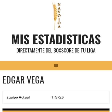
Saltar
al
contenido
MIS ESTADISTICAS
DIRECTAMENTE DEL BOXSCORE DE TU LIGA
EDGAR VEGA
Equipo Actual
TIGRES