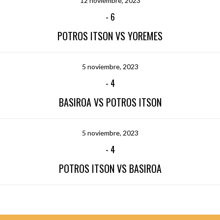
12 noviembre, 2023
-
6
POTROS ITSON VS YOREMES
5 noviembre, 2023
-
4
BASIROA VS POTROS ITSON
5 noviembre, 2023
-
4
POTROS ITSON VS BASIROA