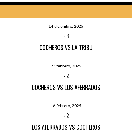
14 diciembre, 2025
-
3
COCHEROS VS LA TRIBU
23 febrero, 2025
-
2
COCHEROS VS LOS AFERRADOS
16 febrero, 2025
-
2
LOS AFERRADOS VS COCHEROS