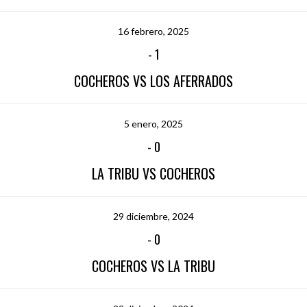
16 febrero, 2025
-
1
COCHEROS VS LOS AFERRADOS
5 enero, 2025
-
0
LA TRIBU VS COCHEROS
29 diciembre, 2024
-
0
COCHEROS VS LA TRIBU