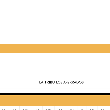
LA TRIBU
,
LOS AFERRADOS