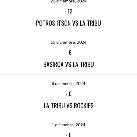
22 diciembre, 2024
-
12
POTROS ITSON VS LA TRIBU
15 diciembre, 2024
-
6
BASIROA VS LA TRIBU
8 diciembre, 2024
-
0
LA TRIBU VS ROCKIES
1 diciembre, 2024
-
0