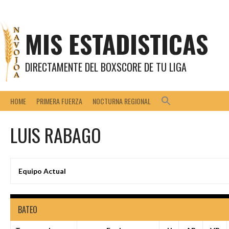
Saltar
al
contenido
MIS ESTADISTICAS
DIRECTAMENTE DEL BOXSCORE DE TU LIGA
HOME
PRIMERA FUERZA
NOCTURNA REGIONAL
LUIS RABAGO
Equipo Actual
BATEO