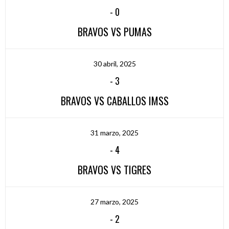
-
0
BRAVOS VS PUMAS
30 abril, 2025
-
3
BRAVOS VS CABALLOS IMSS
31 marzo, 2025
-
4
BRAVOS VS TIGRES
27 marzo, 2025
-
2