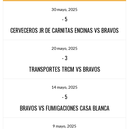
30 mayo, 2025
-
5
CERVECEROS JR DE CARNITAS ENCINAS VS BRAVOS
20 mayo, 2025
-
3
TRANSPORTES TRCM VS BRAVOS
14 mayo, 2025
-
5
BRAVOS VS FUMIGACIONES CASA BLANCA
9 mayo, 2025