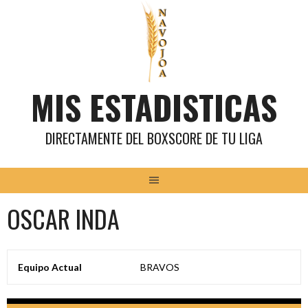
Saltar
al
contenido
MIS ESTADISTICAS
DIRECTAMENTE DEL BOXSCORE DE TU LIGA
OSCAR INDA
Equipo Actual
BRAVOS