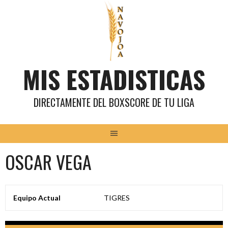
Saltar
al
contenido
MIS ESTADISTICAS
DIRECTAMENTE DEL BOXSCORE DE TU LIGA
OSCAR VEGA
Equipo Actual
TIGRES