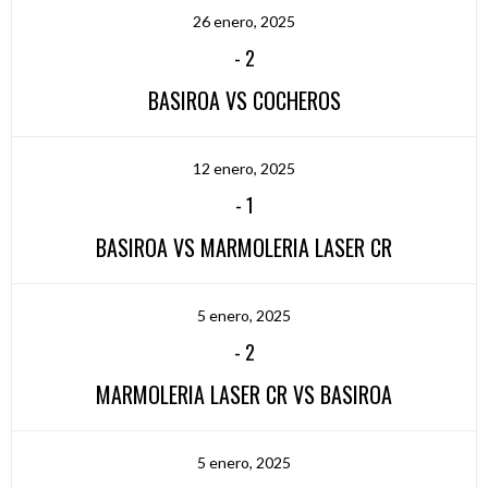
26 enero, 2025
-
2
BASIROA VS COCHEROS
12 enero, 2025
-
1
BASIROA VS MARMOLERIA LASER CR
5 enero, 2025
-
2
MARMOLERIA LASER CR VS BASIROA
5 enero, 2025