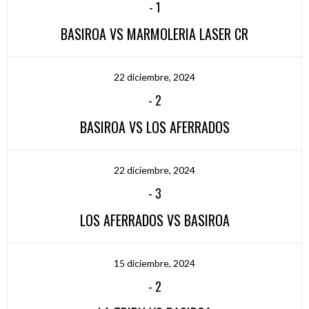
-
1
BASIROA VS MARMOLERIA LASER CR
22 diciembre, 2024
-
2
BASIROA VS LOS AFERRADOS
22 diciembre, 2024
-
3
LOS AFERRADOS VS BASIROA
15 diciembre, 2024
-
2