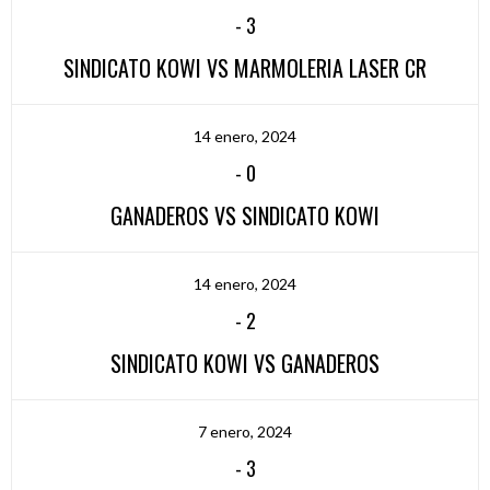
-
3
SINDICATO KOWI VS MARMOLERIA LASER CR
14 enero, 2024
-
0
GANADEROS VS SINDICATO KOWI
14 enero, 2024
-
2
SINDICATO KOWI VS GANADEROS
7 enero, 2024
-
3