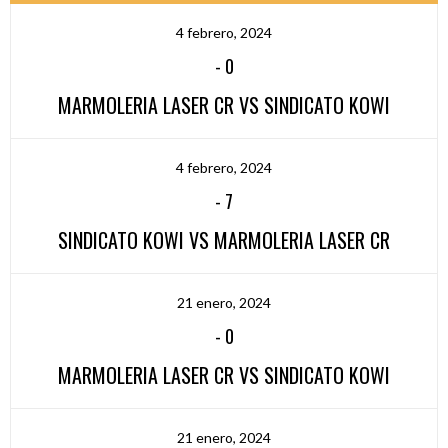
4 febrero, 2024
-
0
MARMOLERIA LASER CR VS SINDICATO KOWI
4 febrero, 2024
-
7
SINDICATO KOWI VS MARMOLERIA LASER CR
21 enero, 2024
-
0
MARMOLERIA LASER CR VS SINDICATO KOWI
21 enero, 2024