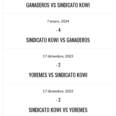
GANADEROS VS SINDICATO KOWI
7 enero, 2024
-
4
SINDICATO KOWI VS GANADEROS
17 diciembre, 2023
-
2
YOREMES VS SINDICATO KOWI
17 diciembre, 2023
-
2
SINDICATO KOWI VS YOREMES