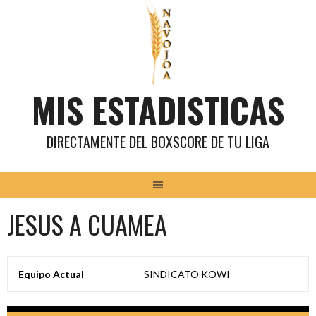
Saltar
al
contenido
MIS ESTADISTICAS
DIRECTAMENTE DEL BOXSCORE DE TU LIGA
JESUS A CUAMEA
Equipo Actual
SINDICATO KOWI